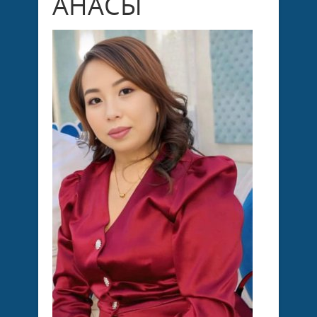
АНАСЫ