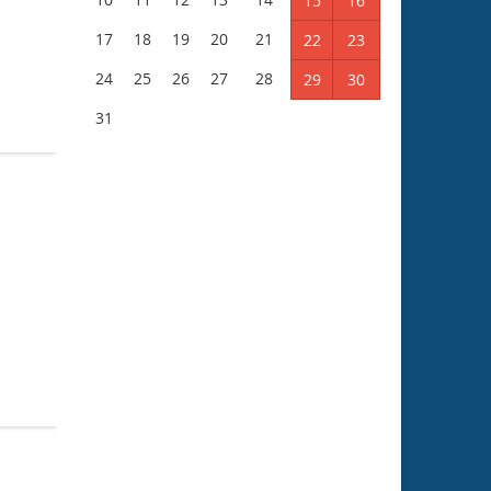
15
16
17
18
19
20
21
22
23
24
25
26
27
28
29
30
31