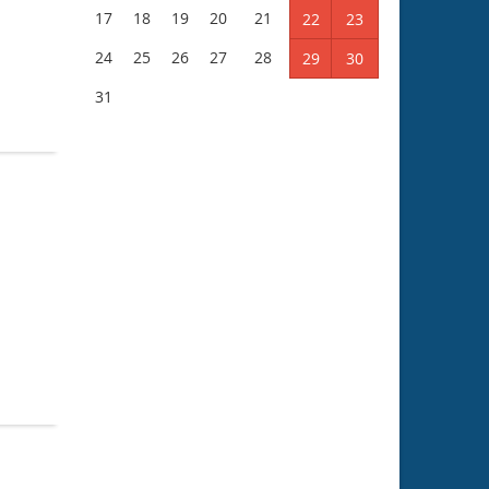
17
18
19
20
21
22
23
24
25
26
27
28
29
30
31