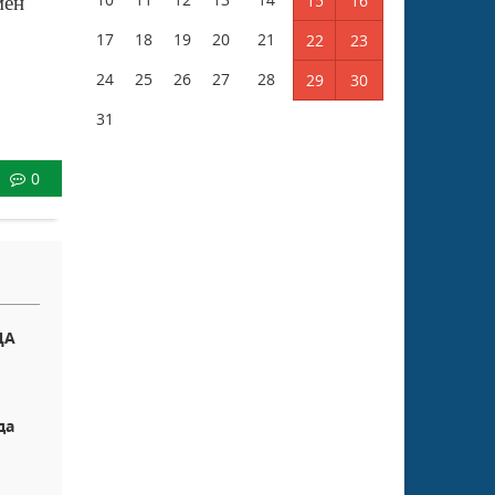
15
16
мен
17
18
19
20
21
22
23
24
25
26
27
28
29
30
31
0
ДА
да