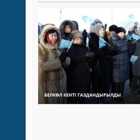
БЕЛКӨЛ КЕНТІ ГАЗДАНДЫРЫЛДЫ