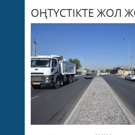
ОҢТҮСТІКТЕ ЖОЛ 