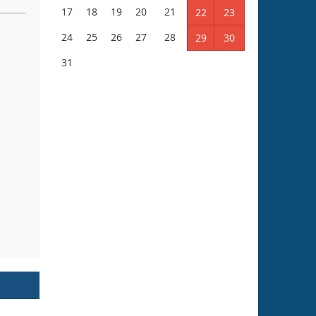
17
18
19
20
21
22
23
24
25
26
27
28
29
30
31