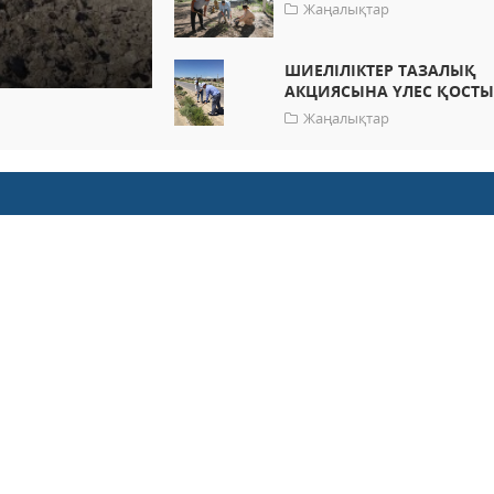
Жаңалықтар
ШИЕЛІЛІКТЕР ТАЗАЛЫҚ
АКЦИЯСЫНА ҮЛЕС ҚОСТ
Жаңалықтар