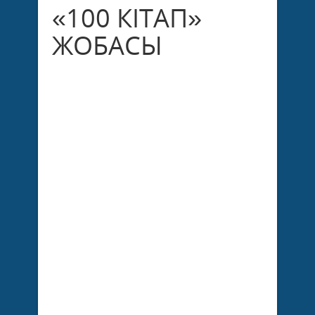
«100 КІТАП»
ЖОБАСЫ