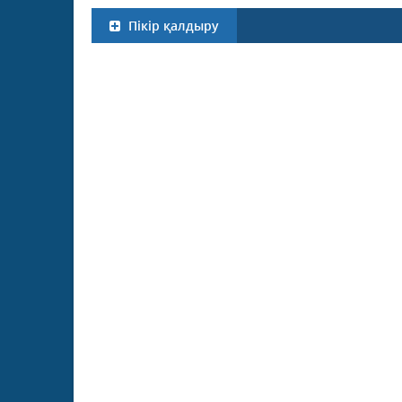
Пікір қалдыру