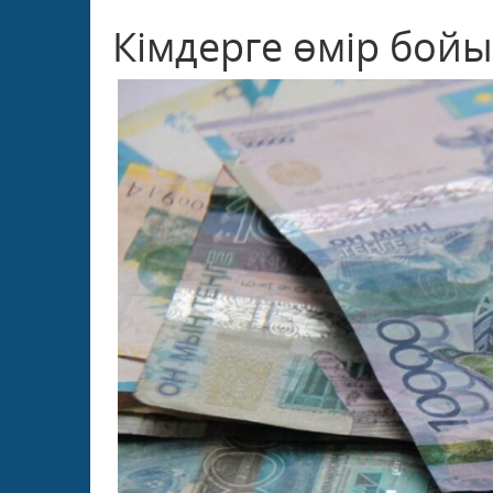
Кімдерге өмір бой