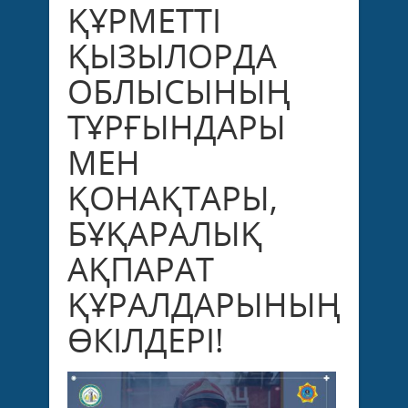
ҚҰРМЕТТІ
ҚЫЗЫЛОРДА
ОБЛЫСЫНЫҢ
ТҰРҒЫНДАРЫ
МЕН
ҚОНАҚТАРЫ,
БҰҚАРАЛЫҚ
АҚПАРАТ
ҚҰРАЛДАРЫНЫҢ
ӨКІЛДЕРІ!