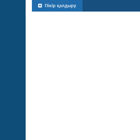
Пікір қалдыру