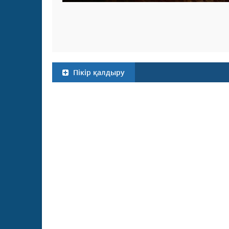
Пікір қалдыру