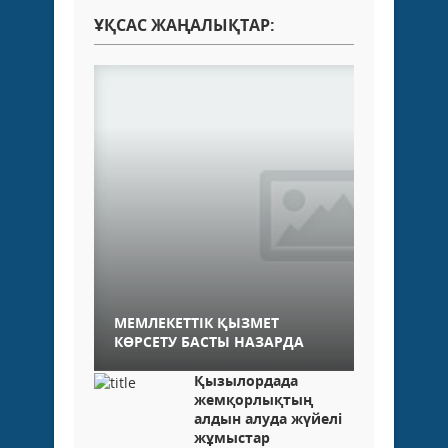
ҰҚСАС ЖАҢАЛЫҚТАР:
МЕМЛЕКЕТТІК ҚЫЗМЕТ
КӨРСЕТУ БАСТЫ НАЗАРДА
Қызылордада
жемқорлықтың
алдын алуда жүйелі
жұмыстар