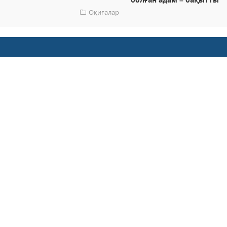
Оқиғалар