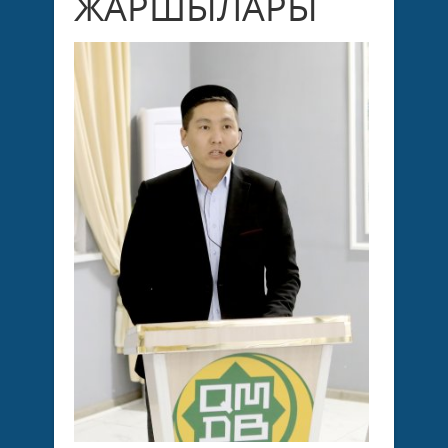
ЖАРШЫЛАРЫ