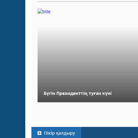
Бүгін Президенттің туған күні
Пікір қалдыру