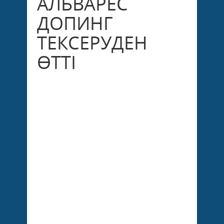
АЛЬВАРЕС
ДОПИНГ
ТЕКСЕРУДЕН
ӨТТІ